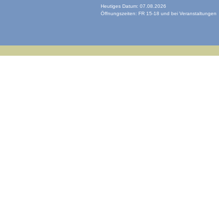
Heutiges Datum: 07.08.2026
Öffnungszeiten: FR 15-18 und bei Veranstaltungen