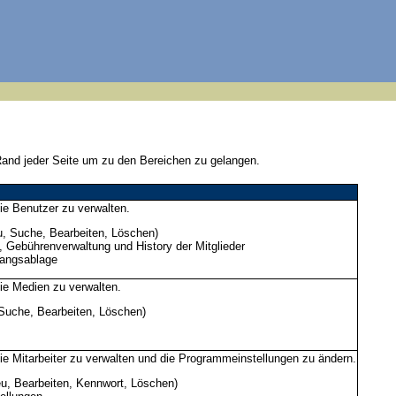
Rand jeder Seite um zu den Bereichen zu gelangen.
ie Benutzer zu verwalten.
u, Suche, Bearbeiten, Löschen)
, Gebührenverwaltung und History der Mitglieder
angsablage
ie Medien zu verwalten.
Suche, Bearbeiten, Löschen)
ie Mitarbeiter zu verwalten und die Programmeinstellungen zu ändern.
eu, Bearbeiten, Kennwort, Löschen)