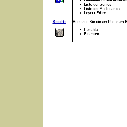
Generelle Bibliothekseins
Liste der Genres
Liste der Medienarten
Layout-Editor
Berichte
Benutzen Sie diesen Reiter um Be
Berichte.
Etiketten.